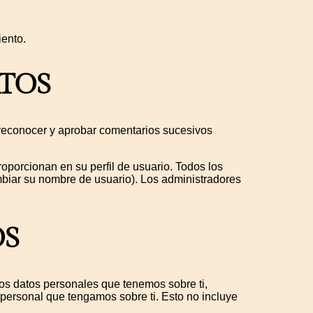
iento.
TOS
reconocer y aprobar comentarios sucesivos
oporcionan en su perfil de usuario. Todos los
biar su nombre de usuario). Los administradores
OS
los datos personales que tenemos sobre ti,
personal que tengamos sobre ti. Esto no incluye