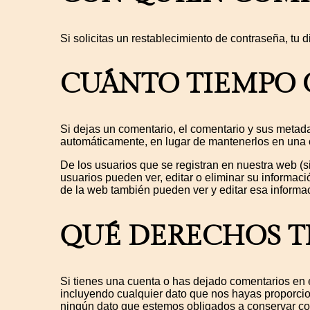
Si solicitas un restablecimiento de contraseña, tu d
CUÁNTO TIEMPO 
Si dejas un comentario, el comentario y sus meta
automáticamente, en lugar de mantenerlos en una 
De los usuarios que se registran en nuestra web (s
usuarios pueden ver, editar o eliminar su informa
de la web también pueden ver y editar esa informa
QUÉ DERECHOS TI
Si tienes una cuenta o has dejado comentarios en e
incluyendo cualquier dato que nos hayas proporcio
ningún dato que estemos obligados a conservar con 