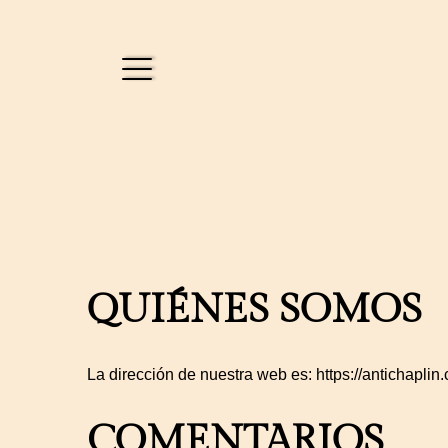
QUIÉNES SOMOS
La dirección de nuestra web es: https://antichaplin
COMENTARIOS