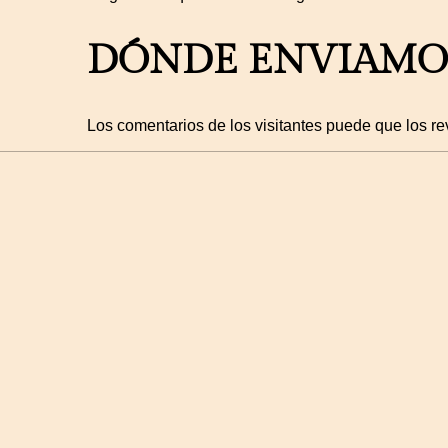
DÓNDE ENVIAMOS
Los comentarios de los visitantes puede que los re