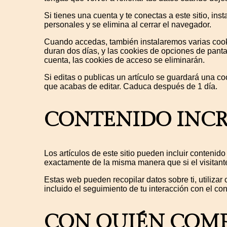
Si tienes una cuenta y te conectas a este sitio, i
personales y se elimina al cerrar el navegador.
Cuando accedas, también instalaremos varias cooki
duran dos días, y las cookies de opciones de pant
cuenta, las cookies de acceso se eliminarán.
Si editas o publicas un artículo se guardará una co
que acabas de editar. Caduca después de 1 día.
CONTENIDO INCR
Los artículos de este sitio pueden incluir contenid
exactamente de la misma manera que si el visitante
Estas web pueden recopilar datos sobre ti, utilizar
incluido el seguimiento de tu interacción con el c
CON QUIÉN COMP