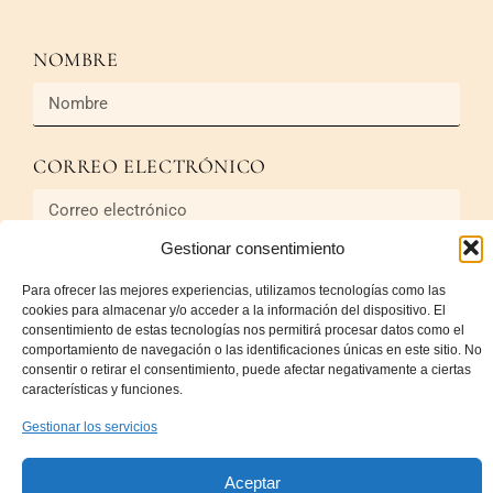
NOMBRE
CORREO ELECTRÓNICO
Gestionar consentimiento
MENSAJE
Para ofrecer las mejores experiencias, utilizamos tecnologías como las
cookies para almacenar y/o acceder a la información del dispositivo. El
consentimiento de estas tecnologías nos permitirá procesar datos como el
comportamiento de navegación o las identificaciones únicas en este sitio. No
consentir o retirar el consentimiento, puede afectar negativamente a ciertas
características y funciones.
Gestionar los servicios
Enviar
Aceptar