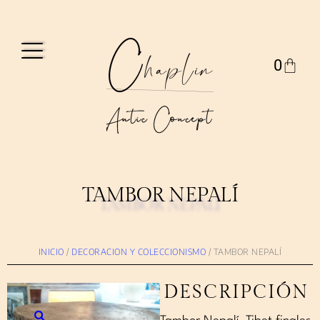
0
TAMBOR NEPALÍ
TAMBOR NEPALÍ
INICIO
/
DECORACION Y COLECCIONISMO
/ TAMBOR NEPALÍ
DESCRIPCIÓN