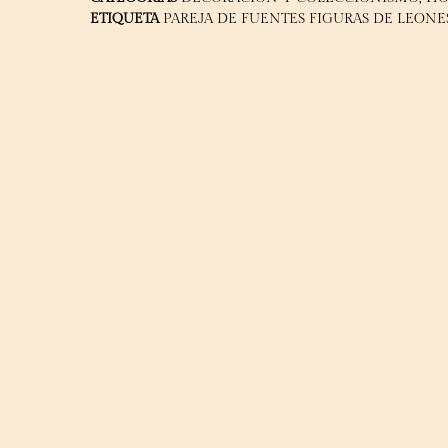
ETIQUETA
PAREJA DE FUENTES FIGURAS DE LEONE